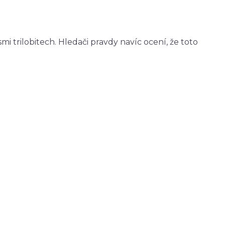
 trilobitech. Hledači pravdy navíc ocení, že toto