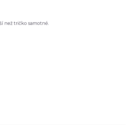
jší než tričko samotné.